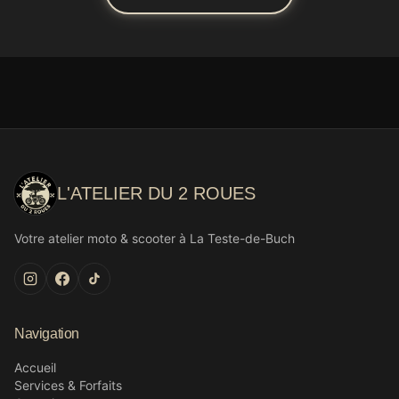
L'ATELIER DU 2 ROUES
Votre atelier moto & scooter à La Teste-de-Buch
Navigation
Accueil
Services & Forfaits