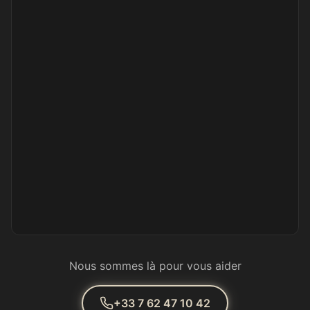
Nous sommes là pour vous aider
+33 7 62 47 10 42